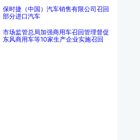
保时捷（中国）汽车销售有限公司召回
部分进口汽车
市场监管总局加强商用车召回管理督促
东风商用车等10家生产企业实施召回