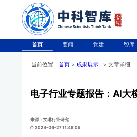
首页
要闻
党建
智库
当前位置：
首页
>
成果展示
> 文章详细
电子行业专题报告：AI大
文琳行业研究
2024-06-27 11:46:05