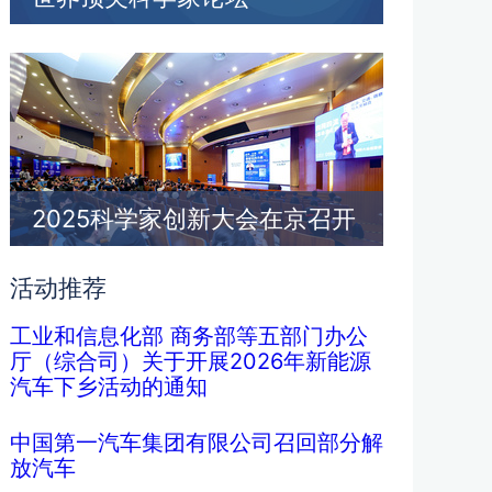
2025科学家创新大会在京召开
活动推荐
工业和信息化部 商务部等五部门办公
厅（综合司）关于开展2026年新能源
汽车下乡活动的通知
中国第一汽车集团有限公司召回部分解
放汽车