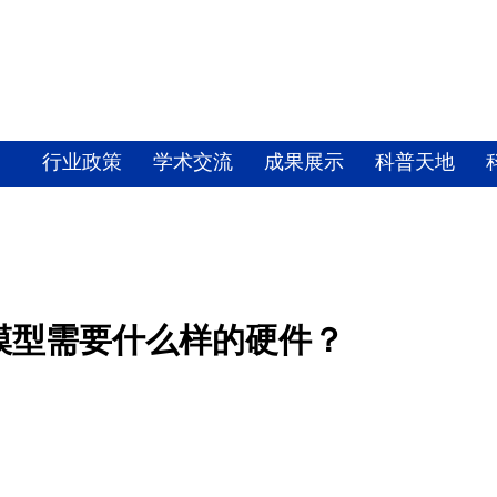
行业政策
学术交流
成果展示
科普天地
模型需要什么样的硬件？