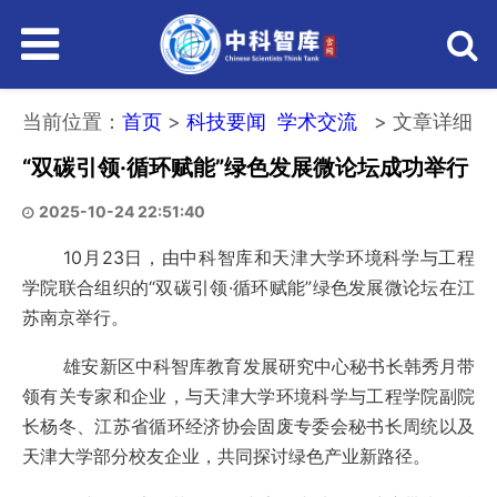
主
菜
当前位置：
首页
>
科技要闻
学术交流
> 文章详细
“双碳引领·循环赋能”绿色发展微论坛成功举行
单
2025-10-24 22:51:40
10月23日，由中科智库和天津大学环境科学与工程
学院联合组织的“双碳引领·循环赋能”绿色发展微论坛在江
苏南京举行。
雄安新区中科智库教育发展研究中心秘书长韩秀月带
领有关专家和企业，与天津大学环境科学与工程学院副院
长杨冬、江苏省循环经济协会固废专委会秘书长周统以及
天津大学部分校友企业，共同探讨绿色产业新路径。