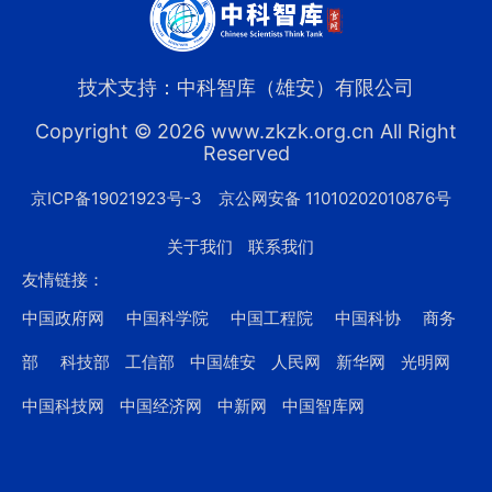
技术支持：中科智库（雄安）有限公司
Copyright © 2026 www.zkzk.org.cn All Right
Reserved
京ICP备19021923号-3
京公网安备 11010202010876号
关于我们
联系我们
友情链接：
中国政府网
中国科学院
中国工程院
中国科协
商务
部
科技部
工信部
中国雄安
人民网
新华网
光明网
中国科技网
中国经济网
中新网
中国智库网