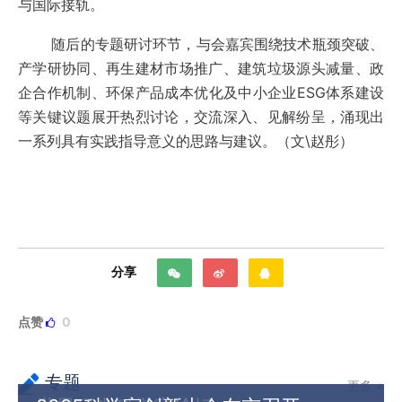
与国际接轨。
随后的专题研讨环节，与会嘉宾围绕技术瓶颈突破、
产学研协同、再生建材市场推广、建筑垃圾源头减量、政
企合作机制、环保产品成本优化及中小企业ESG体系建设
等关键议题展开热烈讨论，交流深入、见解纷呈，涌现出
一系列具有实践指导意义的思路与建议。（文\赵彤）
分享
点赞
0
专题
更多 +