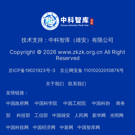
技术支持：中科智库（雄安）有限公司
Copyright © 2026 www.zkzk.org.cn All Right
Reserved
京ICP备19021923号-3
京公网安备 11010202010876号
关于我们
联系我们
友情链接：
中国政府网
中国科学院
中国工程院
中国科协
商务
部
科技部
工信部
中国雄安
人民网
新华网
光明网
中国科技网
中国经济网
中新网
中国智库网