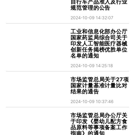
自行车产品准入及行业
规范管理的公告
2024-10-09 14:32:07
工业和信息化部办公厅
国家药监局综合司关于
印发人工智能医疗器械
创新任务揭榜优胜单位
名单的通知
2024-10-09 14:25:18
市场监管总局关于27项
国家计量基准计量比对
结果的通告
2024-10-09 10:37:46
市场监管总局办公厅关
于印发《婴幼儿配方食
品原料等事项备案工作
指南》的通知