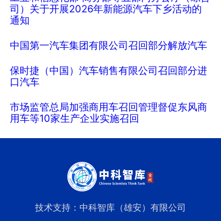
司）关于开展2026年新能源汽车下乡活动的
通知
中国第一汽车集团有限公司召回部分解放汽车
保时捷（中国）汽车销售有限公司召回部分进
口汽车
市场监管总局加强商用车召回管理督促东风商
用车等10家生产企业实施召回
技术支持：中科智库（雄安）有限公司