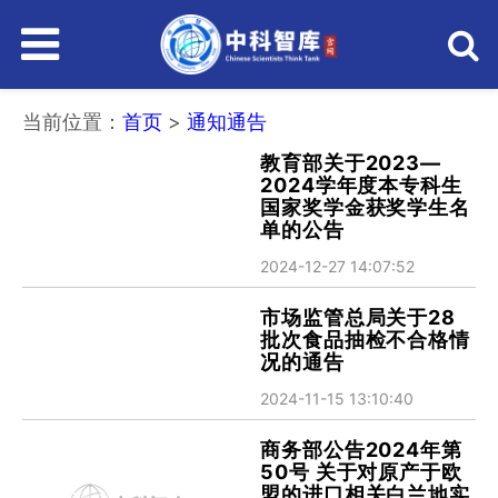
主
菜
当前位置：
首页
>
通知通告
教育部关于2023—
2024学年度本专科生
单
国家奖学金获奖学生名
单的公告
2024-12-27 14:07:52
市场监管总局关于28
批次食品抽检不合格情
况的通告
2024-11-15 13:10:40
商务部公告2024年第
50号 关于对原产于欧
盟的进口相关白兰地实