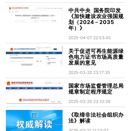
中共中央 国务院印发
《加快建设农业强国规
划（2024－2035
年）》
2025-04-07 22:53:45
关于促进可再生能源绿
色电力证书市场高质量
发展的意见
2025-03-20 23:17:35
国家市场监督管理总局
规章制定程序规定
2025-03-20 23:10:39
《取缔非法社会组织办
法》解读
2025-02-21 11:13:02