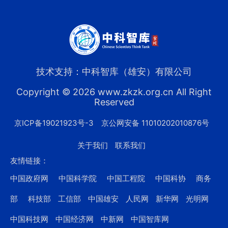
技术支持：中科智库（雄安）有限公司
Copyright © 2026 www.zkzk.org.cn All Right
Reserved
京ICP备19021923号-3
京公网安备 11010202010876号
关于我们
联系我们
友情链接：
中国政府网
中国科学院
中国工程院
中国科协
商务
部
科技部
工信部
中国雄安
人民网
新华网
光明网
中国科技网
中国经济网
中新网
中国智库网